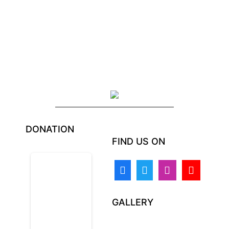
DONATION
FIND US ON
GALLERY