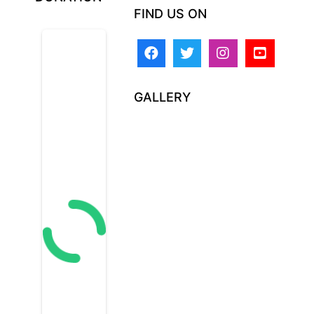
FIND US ON
GALLERY